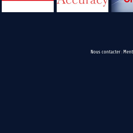
Nous contacter
Ment
|