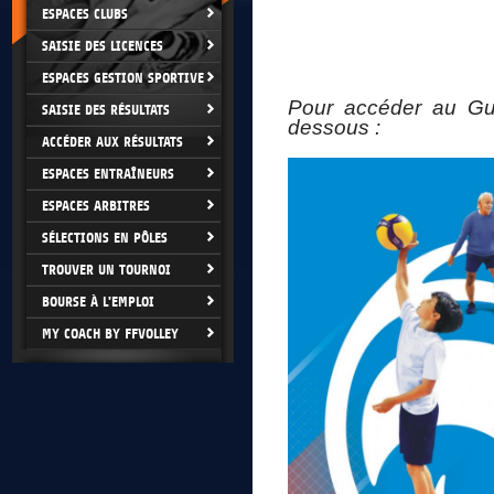
ESPACES CLUBS
SAISIE DES LICENCES
ESPACES GESTION SPORTIVE
Pour accéder au Gui
SAISIE DES RÉSULTATS
dessous :
ACCÉDER AUX RÉSULTATS
ESPACES ENTRAÎNEURS
ESPACES ARBITRES
SÉLECTIONS EN PÔLES
TROUVER UN TOURNOI
BOURSE À L'EMPLOI
MY COACH BY FFVOLLEY