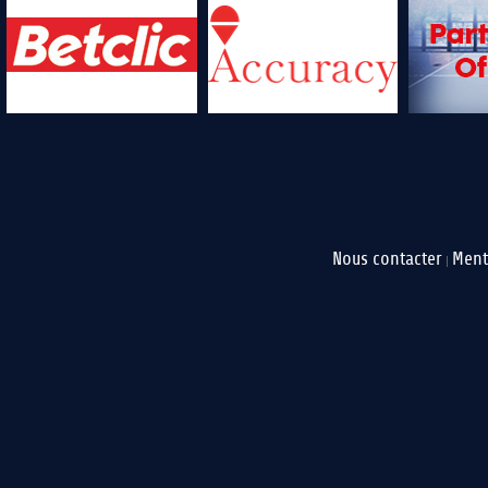
Nous contacter
Ment
|