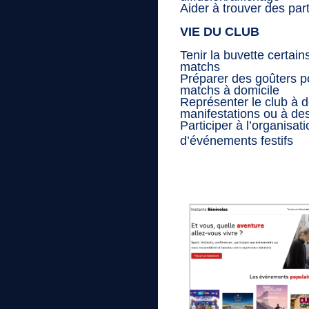
Aider à trouver des par
VIE DU CLUB
Tenir la buvette certain
matchs
Préparer des goûters p
matchs à domicile
Représenter le club à 
manifestations ou à de
Participer à l’organisat
d’événements festifs