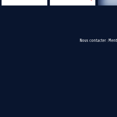
Nous contacter
Ment
|