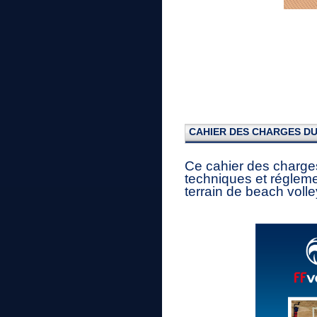
CAHIER DES CHARGES D
Ce cahier des charges
techniques et régleme
terrain de beach volle