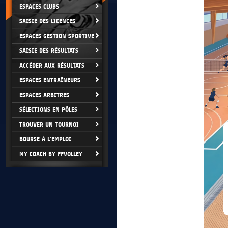
ESPACES CLUBS
SAISIE DES LICENCES
ESPACES GESTION SPORTIVE
SAISIE DES RÉSULTATS
ACCÉDER AUX RÉSULTATS
ESPACES ENTRAÎNEURS
ESPACES ARBITRES
SÉLECTIONS EN PÔLES
TROUVER UN TOURNOI
BOURSE À L'EMPLOI
MY COACH BY FFVOLLEY