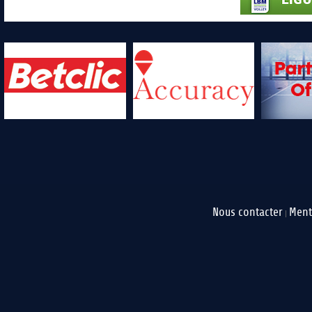
Nous contacter
Ment
|