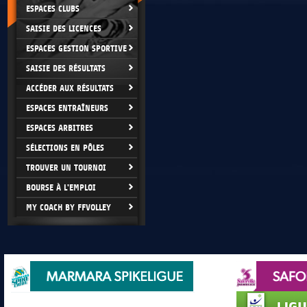
ESPACES CLUBS
SAISIE DES LICENCES
ESPACES GESTION SPORTIVE
SAISIE DES RÉSULTATS
ACCÉDER AUX RÉSULTATS
ESPACES ENTRAÎNEURS
ESPACES ARBITRES
SÉLECTIONS EN PÔLES
TROUVER UN TOURNOI
BOURSE À L'EMPLOI
MY COACH BY FFVOLLEY