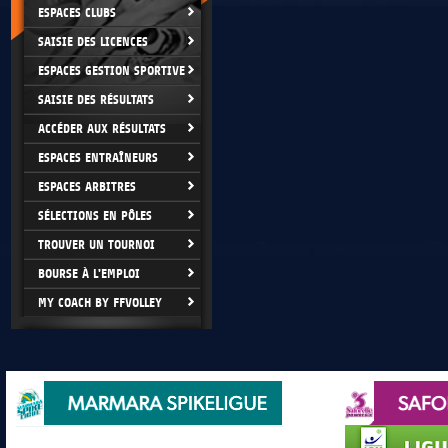
ESPACES CLUBS
SAISIE DES LICENCES
ESPACES GESTION SPORTIVE
SAISIE DES RÉSULTATS
ACCÉDER AUX RÉSULTATS
ESPACES ENTRAÎNEURS
ESPACES ARBITRES
SÉLECTIONS EN PÔLES
TROUVER UN TOURNOI
BOURSE À L'EMPLOI
MY COACH BY FFVOLLEY