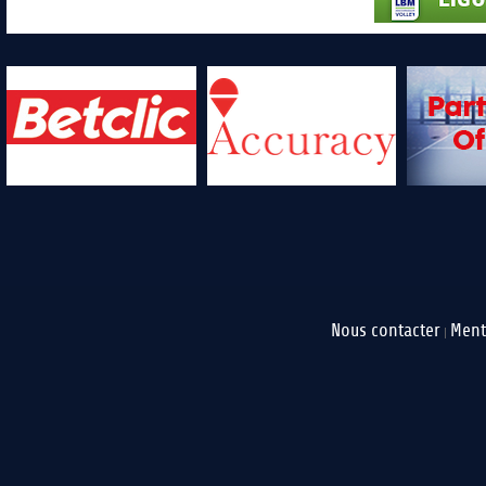
Nous contacter
Ment
|