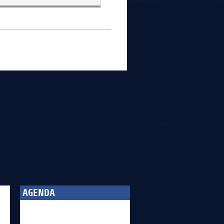
AGENDA