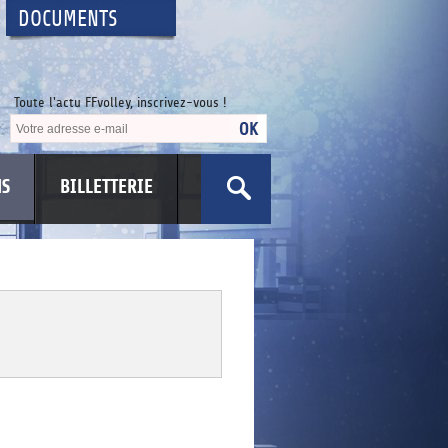
DOCUMENTS
Toute l'actu FFvolley, inscrivez-vous !
NS
BILLETTERIE
US