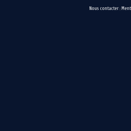
Nous contacter
Ment
|