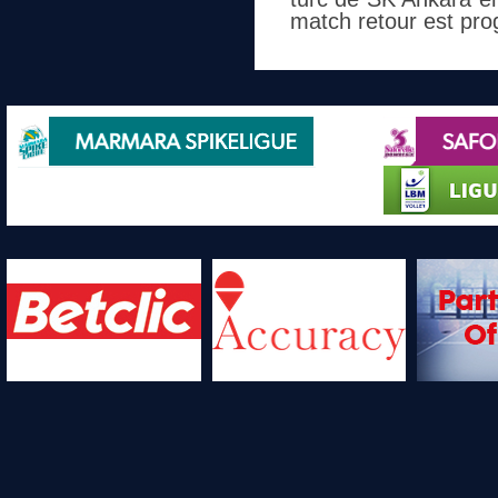
match retour est pro