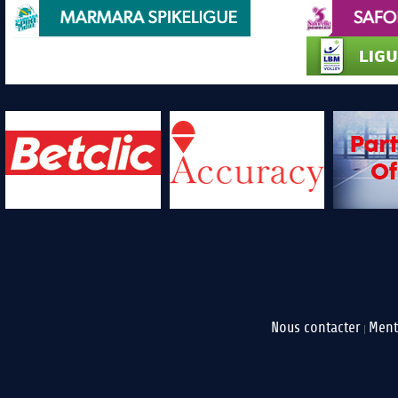
Nous contacter
Ment
|