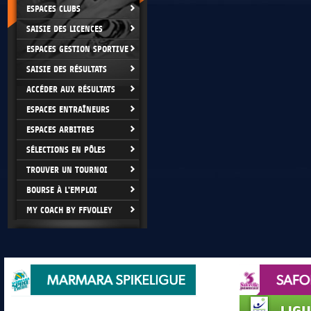
ESPACES CLUBS
SAISIE DES LICENCES
ESPACES GESTION SPORTIVE
SAISIE DES RÉSULTATS
ACCÉDER AUX RÉSULTATS
ESPACES ENTRAÎNEURS
ESPACES ARBITRES
SÉLECTIONS EN PÔLES
TROUVER UN TOURNOI
BOURSE À L'EMPLOI
MY COACH BY FFVOLLEY