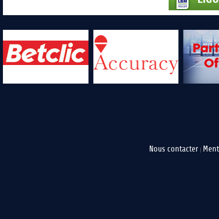
Nous contacter
Ment
|