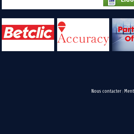
Nous contacter
Ment
|