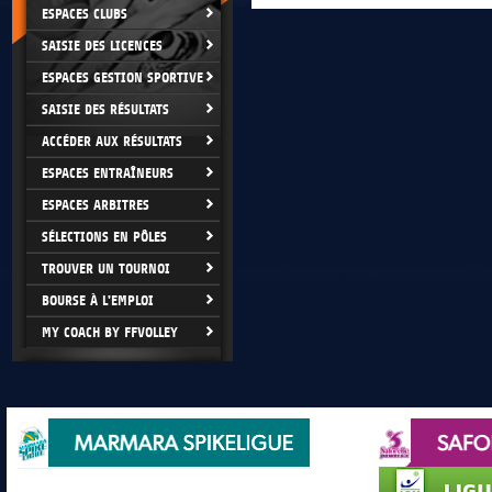
ESPACES CLUBS
SAISIE DES LICENCES
ESPACES GESTION SPORTIVE
SAISIE DES RÉSULTATS
ACCÉDER AUX RÉSULTATS
ESPACES ENTRAÎNEURS
ESPACES ARBITRES
SÉLECTIONS EN PÔLES
TROUVER UN TOURNOI
BOURSE À L'EMPLOI
MY COACH BY FFVOLLEY