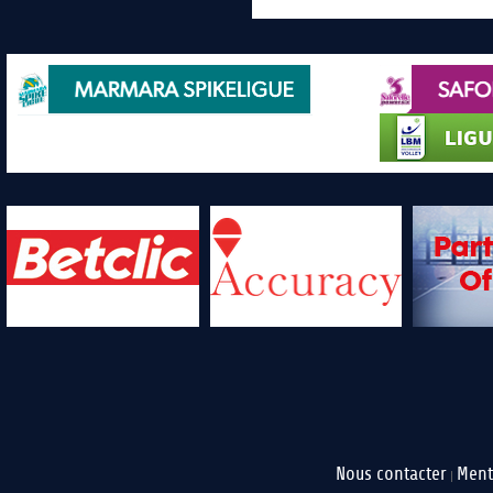
Nous contacter
Ment
|