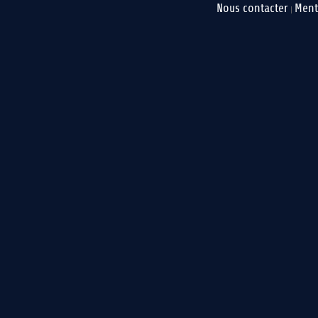
Nous contacter
Ment
|