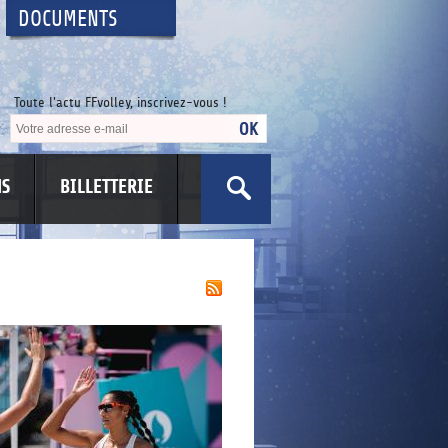
DOCUMENTS
Toute l'actu FFvolley, inscrivez-vous !
NS
BILLETTERIE
US