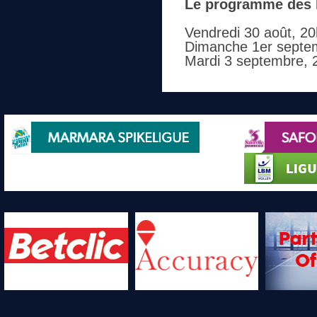
Le programme des 
Vendredi 30 août, 20h
Dimanche 1er septem
Mardi 3 septembre, 