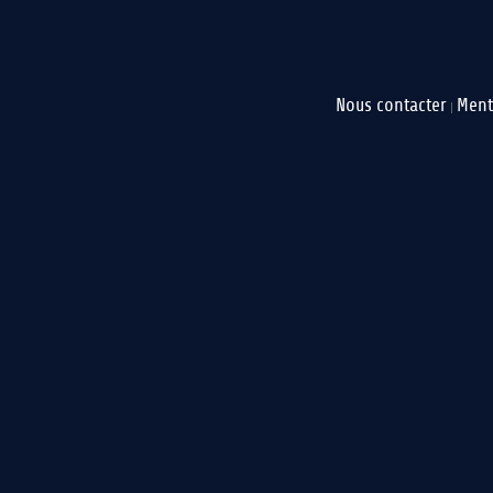
Nous contacter
Ment
|