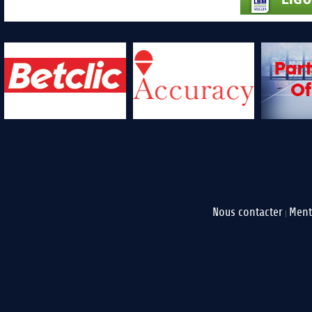
Nous contacter
Ment
|