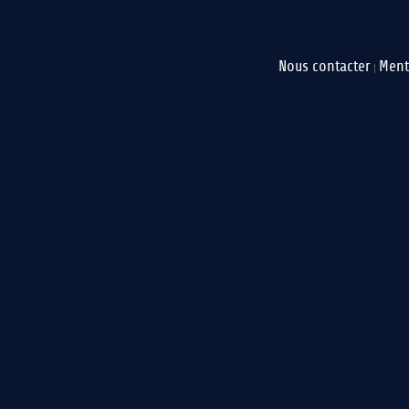
Nous contacter
Ment
|