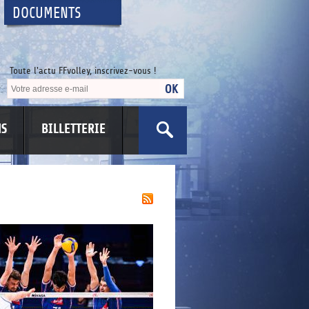
DOCUMENTS
Toute l'actu FFvolley, inscrivez-vous !
NS
BILLETTERIE
US