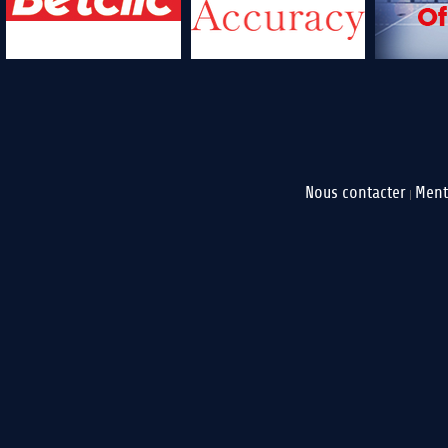
Nous contacter
Ment
|