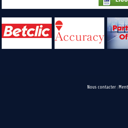
Nous contacter
Ment
|