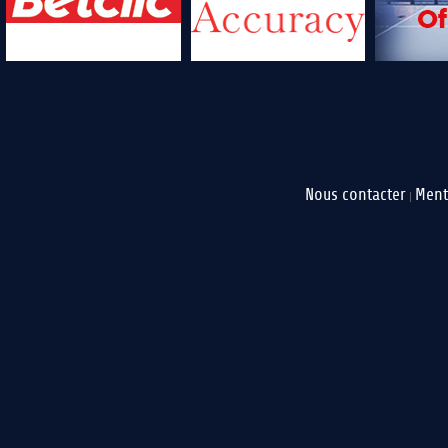
Nous contacter
Ment
|