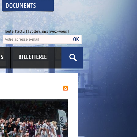
DOCUMENTS
Toute l'actu FFvolley, inscrivez-vous !
NS
BILLETTERIE
US