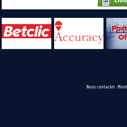
Nous contacter
Ment
|