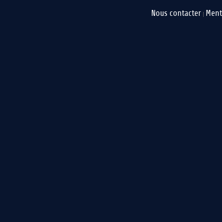
Nous contacter
Ment
|