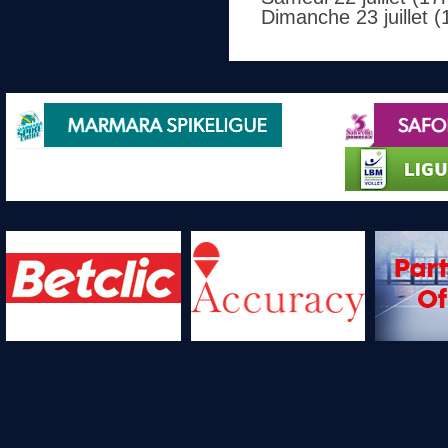
Dimanche 23 juillet (1