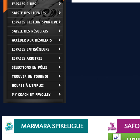
ESPACES CLUBS
SAISIE DES LICENCES
ESPACES GESTION SPORTIVE
SAISIE DES RÉSULTATS
ACCÉDER AUX RÉSULTATS
ESPACES ENTRAÎNEURS
ESPACES ARBITRES
SÉLECTIONS EN PÔLES
TROUVER UN TOURNOI
BOURSE À L'EMPLOI
MY COACH BY FFVOLLEY