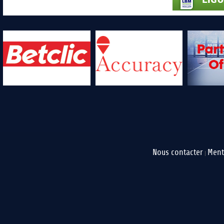
Nous contacter
Ment
|