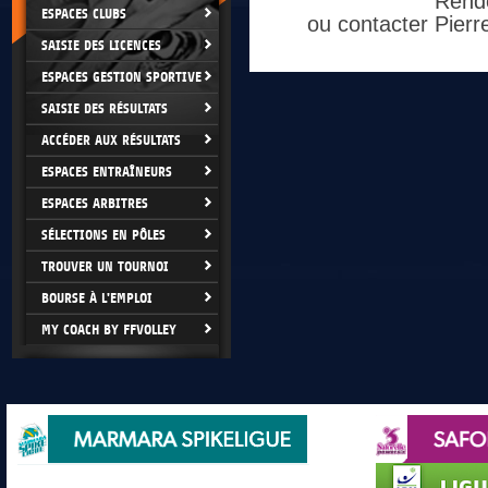
Rende
ESPACES CLUBS
ou contacter Pierr
SAISIE DES LICENCES
ESPACES GESTION SPORTIVE
SAISIE DES RÉSULTATS
ACCÉDER AUX RÉSULTATS
ESPACES ENTRAÎNEURS
ESPACES ARBITRES
SÉLECTIONS EN PÔLES
TROUVER UN TOURNOI
BOURSE À L'EMPLOI
MY COACH BY FFVOLLEY