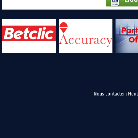
Nous contacter
Ment
|