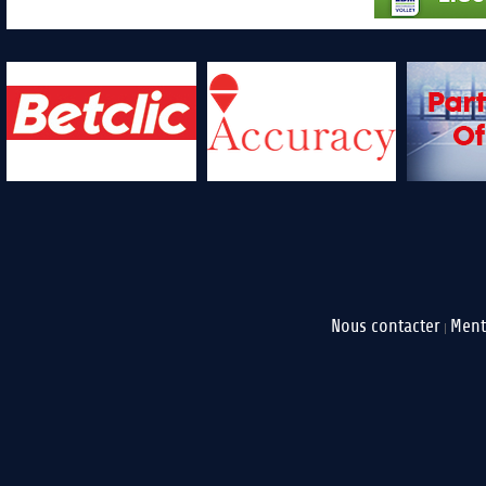
Nous contacter
Ment
|