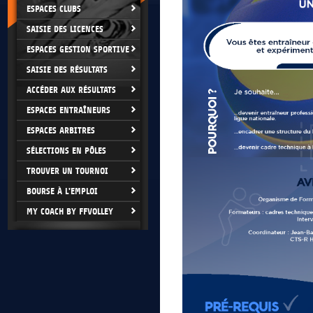
ESPACES CLUBS
SAISIE DES LICENCES
ESPACES GESTION SPORTIVE
SAISIE DES RÉSULTATS
ACCÉDER AUX RÉSULTATS
ESPACES ENTRAÎNEURS
ESPACES ARBITRES
SÉLECTIONS EN PÔLES
TROUVER UN TOURNOI
BOURSE À L'EMPLOI
MY COACH BY FFVOLLEY