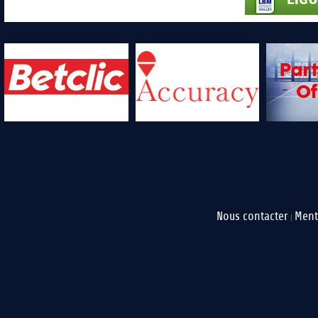
Nous contacter
Ment
|