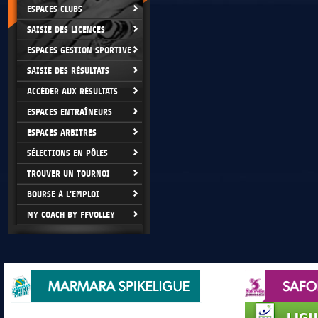
ESPACES CLUBS
SAISIE DES LICENCES
ESPACES GESTION SPORTIVE
SAISIE DES RÉSULTATS
ACCÉDER AUX RÉSULTATS
ESPACES ENTRAÎNEURS
ESPACES ARBITRES
SÉLECTIONS EN PÔLES
TROUVER UN TOURNOI
BOURSE À L'EMPLOI
MY COACH BY FFVOLLEY