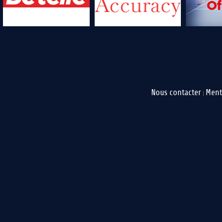
Nous contacter
Ment
|