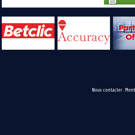
Nous contacter
Ment
|