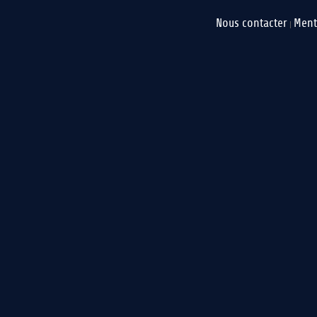
Nous contacter
Ment
|