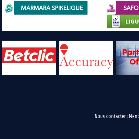
Nous contacter
Ment
|