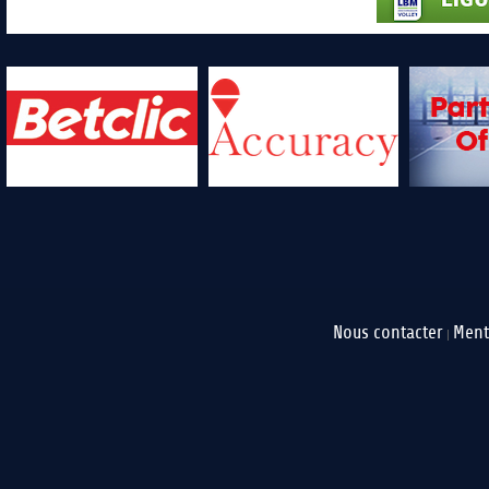
Nous contacter
Ment
|