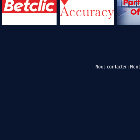
Nous contacter
Ment
|