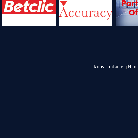
Nous contacter
Ment
|