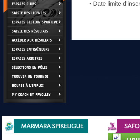
• Date limite d’inscr
ESPACES CLUBS
SAISIE DES LICENCES
ESPACES GESTION SPORTIVE
SAISIE DES RÉSULTATS
ACCÉDER AUX RÉSULTATS
ESPACES ENTRAÎNEURS
ESPACES ARBITRES
SÉLECTIONS EN PÔLES
TROUVER UN TOURNOI
BOURSE À L'EMPLOI
MY COACH BY FFVOLLEY