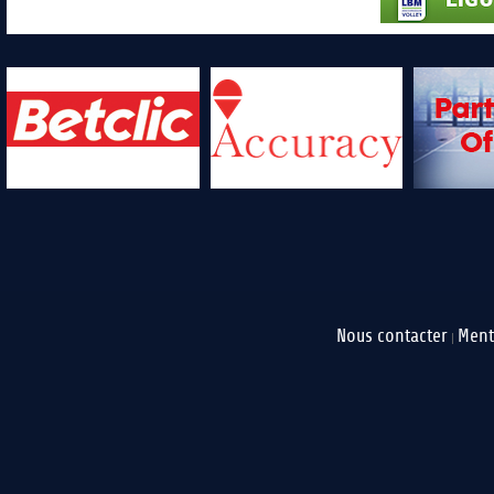
Nous contacter
Ment
|