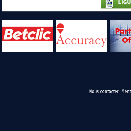
Nous contacter
Ment
|