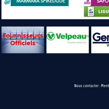
Nous contacter
Ment
|