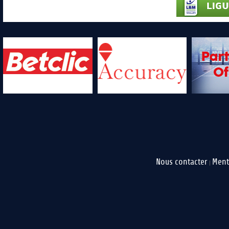
Nous contacter
Ment
|