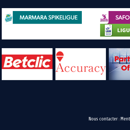
Nous contacter
Ment
|