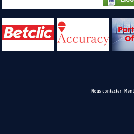
Nous contacter
Ment
|