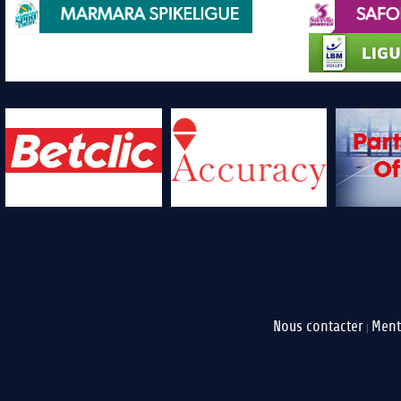
Nous contacter
Ment
|