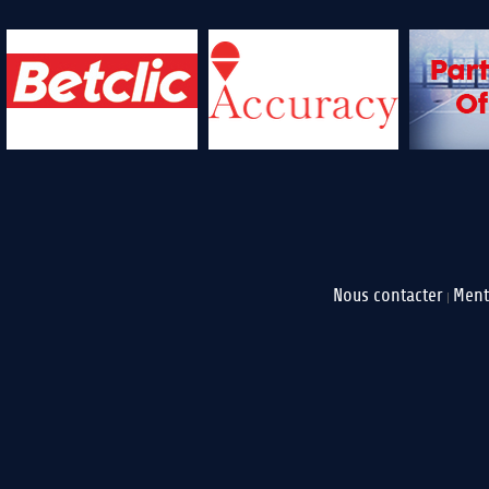
Nous contacter
Ment
|