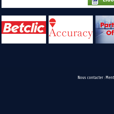
Nous contacter
Ment
|