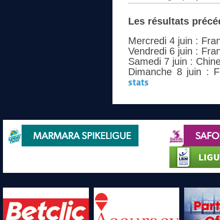
Les résultats précé
Mercredi 4 juin : Fr
Vendredi 6 juin : Fr
Samedi 7 juin : Chin
Dimanche 8 juin : F
stats