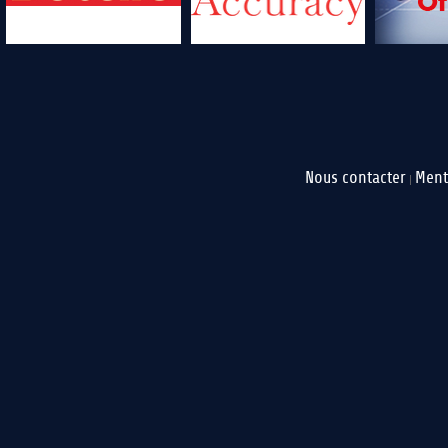
Nous contacter
Ment
|