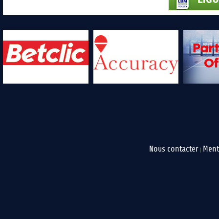
Nous contacter
Ment
|