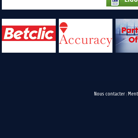
Nous contacter
Ment
|