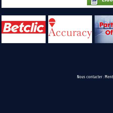
Nous contacter
Ment
|