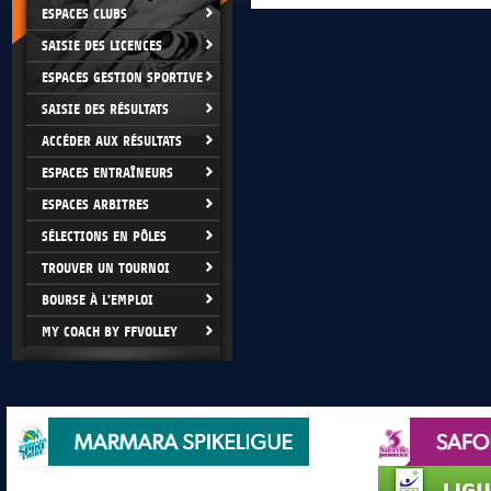
ESPACES CLUBS
SAISIE DES LICENCES
ESPACES GESTION SPORTIVE
SAISIE DES RÉSULTATS
ACCÉDER AUX RÉSULTATS
ESPACES ENTRAÎNEURS
ESPACES ARBITRES
SÉLECTIONS EN PÔLES
TROUVER UN TOURNOI
BOURSE À L'EMPLOI
MY COACH BY FFVOLLEY