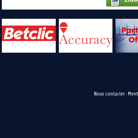
Nous contacter
Ment
|