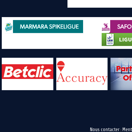
Nous contacter
Ment
|