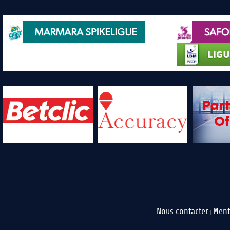
Nous contacter
Ment
|